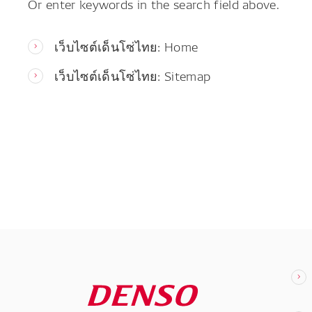
Or enter keywords in the search field above.
เว็บไซต์เด็นโซ่ไทย: Home
เว็บไซต์เด็นโซ่ไทย: Sitemap