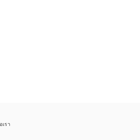
่อเรา