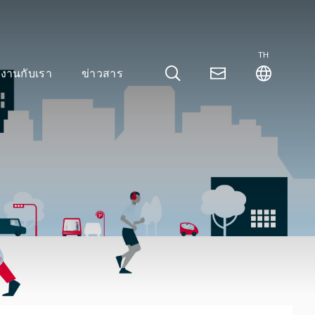
TH
มงานกับเรา
ข่าวสาร