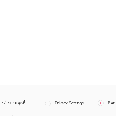
นโยบายคุกกี้
Privacy Settings
ติดต