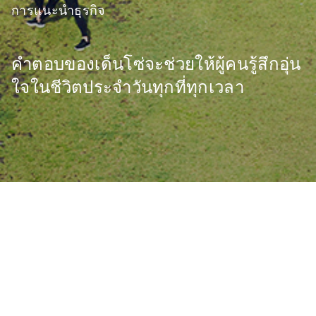
การแนะนำธุรกิจ
คำตอบของเด็นโซ่จะช่วยให้ผู้คนรู้สึกอุ่น
ใจในชีวิตประจำวันทุกที่ทุกเวลา