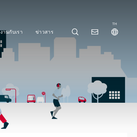
TH
มงานกับเรา
ข่าวสาร