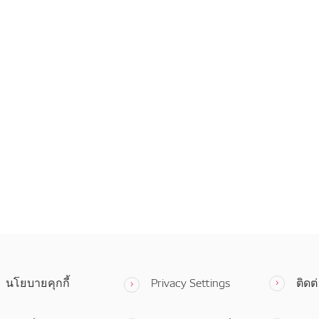
นโยบายคุกกี้
Privacy Settings
ติดต