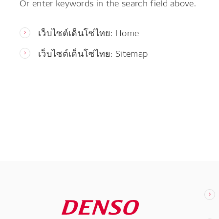
Or enter keywords in the search field above.
เว็บไซต์เด็นโซ่ไทย: Home
เว็บไซต์เด็นโซ่ไทย: Sitemap