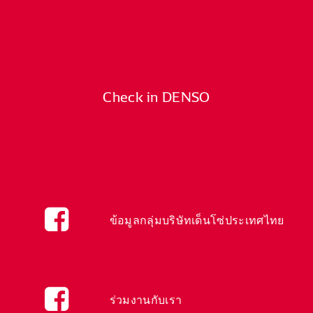
Check in DENSO
ข้อมูลกลุ่มบริษัทเด็นโซ่ประเทศไทย
ร่วมงานกับเรา