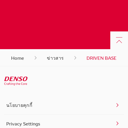
Home
ข่าวสาร
DRIVEN BASE
นโยบายคุกกี้
Privacy Settings