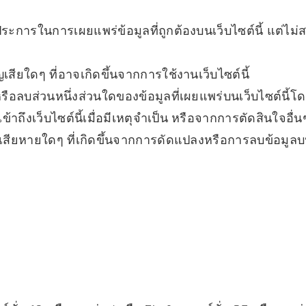
ุกประการในการเผยแพร่ข้อมูลที่ถูกต้องบนเว็บไซต์นี้ แต
เสียใดๆ ที่อาจเกิดขึ้นจากการใช้งานเว็บไซต์นี้
หรือลบส่วนหนึ่งส่วนใดของข้อมูลที่เผยแพร่บนเว็บไซต์นี้โ
ข้าถึงเว็บไซต์นี้เมื่อมีเหตุจำเป็น หรือจากการตัดสินใจอื่
เสียหายใดๆ ที่เกิดขึ้นจากการดัดแปลงหรือการลบข้อมูลบนเว