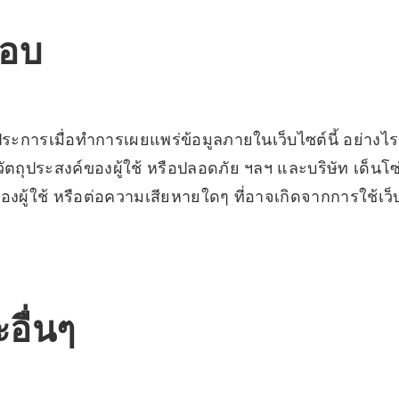
ชอบ
ุกประการเมื่อทำการเผยแพร่ข้อมูลภายในเว็บไซต์นี้ อย่าง
วัตถุประสงค์ของผู้ใช้ หรือปลอดภัย ฯลฯ และบริษัท เด็นโ
งผู้ใช้ หรือต่อความเสียหายใดๆ ที่อาจเกิดจากการใช้เว็บ
อื่นๆ