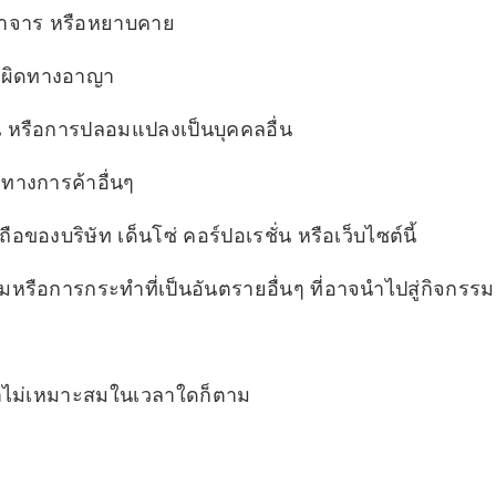
อนาจาร หรือหยาบคาย
ทำผิดทางอาญา
่น หรือการปลอมแปลงเป็นบุคคลอื่น
จทางการค้าอื่นๆ
ือของบริษัท เด็นโซ่ คอร์ปอเรชั่น หรือเว็บไซต์นี้
รือการกระทำที่เป็นอันตรายอื่นๆ ที่อาจนำไปสู่กิจกรรม
็นว่าไม่เหมาะสมในเวลาใดก็ตาม