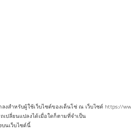
ตกลงสำหรับผู้ใช้เว็บไซต์ของเด็นโซ่ ณ เว็บไซต์ https://
ปลี่ยนแปลงได้เมื่อใดก็ตามที่จำเป็น
บนเว็บไซต์นี้