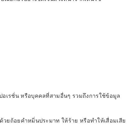
อเรชั่น หรือบุคคลที่สามอื่นๆ รวมถึงการใช้ข้อมูล
 ด้วยถ้อยคำหมิ่นประมาท ให้ร้าย หรือทำให้เสื่อมเสีย