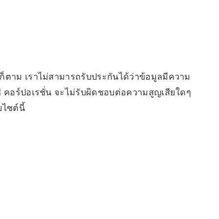
ไรก็ตาม เราไม่สามารถรับประกันได้ว่าข้อมูลมีความ
ซ่ คอร์ปอเรชั่น จะไม่รับผิดชอบต่อความสูญเสียใดๆ
ไซต์นี้