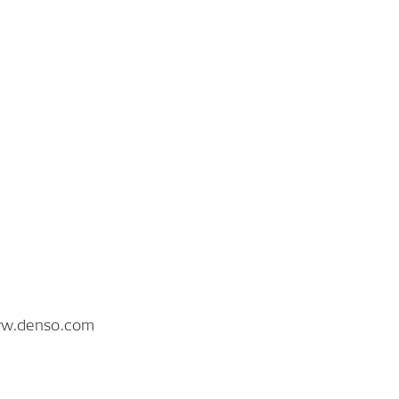
www.denso.com