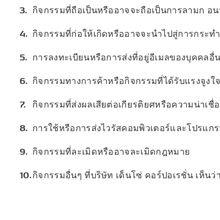
กิจกรรมที่ถือเป็นหรืออาจจะถือเป็นการลามก 
กิจกรรมที่ก่อให้เกิดหรืออาจจะนำไปสู่การกระ
การลงทะเบียนหรือการส่งที่อยู่อีเมลของบุคคลอื
กิจกรรมทางการค้าหรือกิจกรรมที่ได้รับแรงจูงใ
กิจกรรมที่ส่งผลเสียต่อเกียรติยศหรือความน่าเชื่อถ
การใช้หรือการส่งไวรัสคอมพิวเตอร์และโปรแกรมห
กิจกรรมที่ละเมิดหรืออาจละเมิดกฎหมาย
กิจกรรมอื่นๆ ที่บริษัท เด็นโซ่ คอร์ปอเรชั่น เห