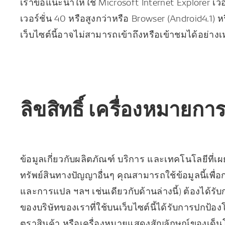
เราขอแนะนำให้ใช้ Microsoft Internet Explorer เวอร์ช
เวอร์ชั่น 40 หรือสูงกว่าหรือ Browser (Android4.1) หร
เว็บไซต์นี้อาจไม่สามารถเข้าถึงหรือเข้าชมได้อย่า
ลิขสิทธิ์ เครื่องหมายกา
ข้อมูลเกี่ยวกับผลิตภัณฑ์ บริการ และเทคโนโลยีที
ทรัพย์สินทางปัญญาอื่นๆ คุณสามารถใช้ข้อมูลนี้เพื่
และการแปล ฯลฯ เช่นเดียวกับด้านล่างนี้) ต้องได้ร
ของบริษัทของเราที่ใช้บนเว็บไซต์นี้ได้รับการปก
ตราสินค้า หรือเครื่องหมายแสดงสัญลักษณ์ของเด็นโ