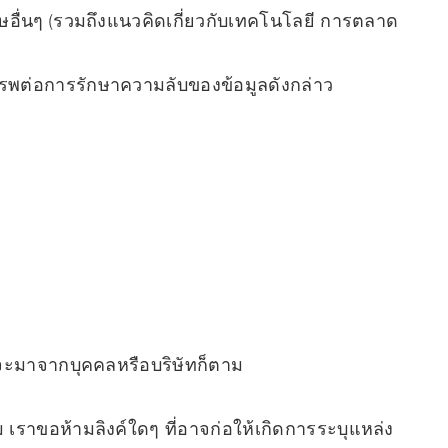
เศษอื่นๆ (รวมถึงแนวคิดเกี่ยวกับเทคโนโลยี การตลาด
รพต่อการรักษาความลับของข้อมูลดังกล่าว
นั้นจะมาจากบุคคลหรือบริษัทก็ตาม
 เราขอห้ามลิงค์ใดๆ ที่อาจก่อให้เกิดการระบุแหล่ง