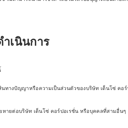
้ดำเนินการ
้
สินทางปัญญาหรือความเป็นส่วนตัวของบริษัท เด็นโซ่ คอร์ป
ยหายต่อบริษัท เด็นโซ่ คอร์ปอเรชั่น หรือบุคคลที่สามอื่นๆ