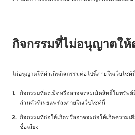
กิจกรรมที่ไม่อนุญาตให
ไม่อนุญาตให้ดำเนินกิจกรรมต่อไปนี้ภายในเว็บไซต์นี
กิจกรรมที่ละเมิดหรืออาจจะละเมิดสิทธิ์ในทรัพย์
ส่วนตัวที่เผยแพร่ลงภายในเว็บไซต์นี้
กิจกรรมที่ก่อให้เกิดหรืออาจจะก่อให้เกิดความเสี
ชื่อเสียง