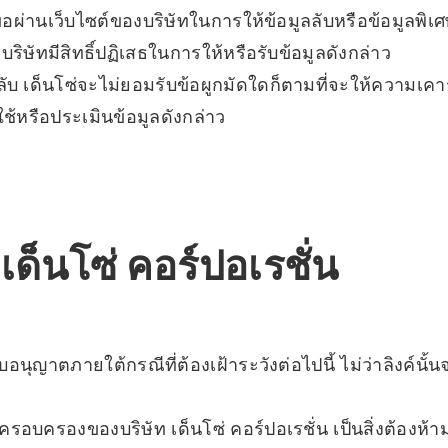
องขอผ่านเว็บไซต์ของบริษัทในการให้ข้อมูลลับหรือข้อมูลพิ
 บริษัทมีสิทธิ์ปฏิเสธในการให้หรือรับข้อมูลดังกล่าว
 เด็นโซ่จะไม่ยอมรับข้อผูกมัดใดก็ตามที่จะให้ความเคา
้หรือประเมินข้อมูลดังกล่าว
 เด็นโซ่ คอร์ปอเรชั่น
้รับอนุญาตภายใต้กรณีที่ต้องเฝ้าระวังต่อไปนี้ ไม่ว่าลิงค์
รอบครองของบริษัท เด็นโซ่ คอร์ปอเรชั่น เป็นสิ่งต้องห้าม