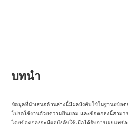
บทนำ
ข้อมูลที่นำเสนอด้านล่างนี้มีผลบังคับใช้ในฐานะข้อ
โปรดใช้งานด้วยความยินยอม และข้อตกลงนี้สามารถเ
โดยข้อตกลงจะมีผลบังคับใช้เมื่อได้รับการเผยแพร่ลง