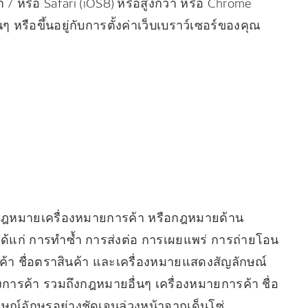
่า / หรือ Safari (iOS8) หรือสูงกว่า หรือ Chrome
นๆ หรือขึ้นอยู่กับการตั้งค่าเว็บเบราว์เซอร์ของคุณ
ิ์ กฎหมายเครื่องหมายการค้า หรือกฎหมายด้าน
 (ได้แก่ การทำซ้ำ การส่งต่อ การเผยแพร่ การถ่ายโอน
ค้า ชื่อตราสินค้า และเครื่องหมายแสดงสัญลักษณ์
ารค้า รวมถึงกฎหมายอื่นๆ เครื่องหมายการค้า ชื่อ
ษณ์อักษรอย่างชัดเจนล่วงหน้าจากเด็นโซ่