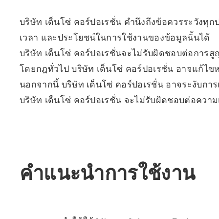
บริษัท เด็นโซ่ คอร์ปอเรชั่น คำนึงถึงข้อควรระวังท
เวลา และประโยชน์ในการใช้งานของข้อมูลนั้นได้
บริษัท เด็นโซ่ คอร์ปอเรชั่นจะไม่รับผิดชอบต่อการสูญ
โดยกฎทั่วไป บริษัท เด็นโซ่ คอร์ปอเรชั่น อาจแก้ไข
นอกจากนี้ บริษัท เด็นโซ่ คอร์ปอเรชั่น อาจระงับการเ
บริษัท เด็นโซ่ คอร์ปอเรชั่น จะไม่รับผิดชอบต่อความ
คำแนะนำการใช้งาน