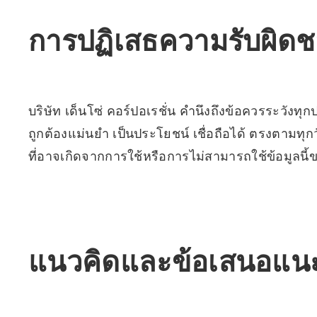
การปฏิเสธความรับผิด
บริษัท เด็นโซ่ คอร์ปอเรชั่น คำนึงถึงข้อควรระวังท
ถูกต้องแม่นยำ เป็นประโยชน์ เชื่อถือได้ ตรงตามทุก
ที่อาจเกิดจากการใช้หรือการไม่สามารถใช้ข้อมูลนี้ขอ
แนวคิดและข้อเสนอแนะ