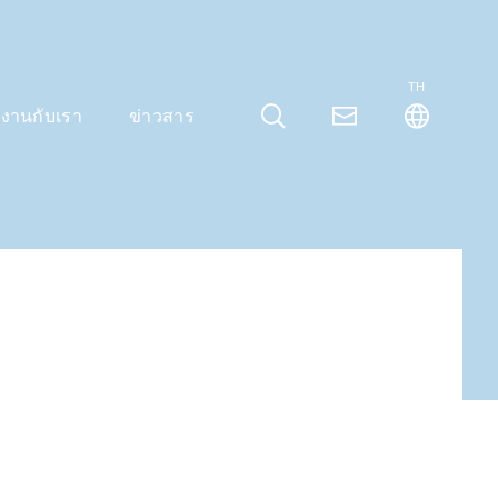
TH
มงานกับเรา
ข่าวสาร