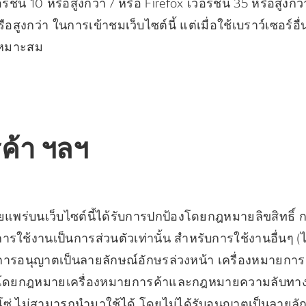
ั่น 10 หรือสูงกว่า / หรือ Firefox เวอร์ชั่น 35 หรือสูงกว
ือสูงกว่า ในการเข้าชมเว็บไซต์นี้ แต่เมื่อใช้เบราว์เซอร์อื่
งเหมาะสม
รค้า ฯลฯ
่เผยแพร่บนเว็บไซต์นี้ได้รับการปกป้องโดยกฎหมายลิขสิทธ
อการใช้งานเป็นการส่วนตัวเท่านั้น สำหรับการใช้งานอื่นๆ
ับการอนุญาตเป็นลายลักษณ์อักษรล่วงหน้า เครื่องหมายการ
ป้องโดยกฎหมายเครื่องหมายการค้าและกฎหมายความลับทางก
ซ่ ไม่สามารถนำมาใช้ได้ โดยไม่ได้รับอนุญาตเป็นลายลัก