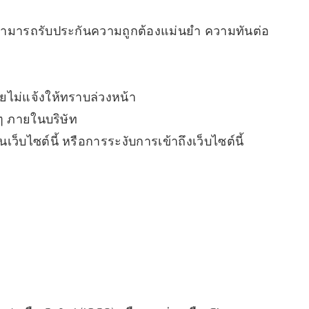
่ไม่สามารถรับประกันความถูกต้องแม่นยำ ความทันต่อ
ดยไม่แจ้งให้ทราบล่วงหน้า
นๆ ภายในบริษัท
็บไซต์นี้ หรือการระงับการเข้าถึงเว็บไซต์นี้