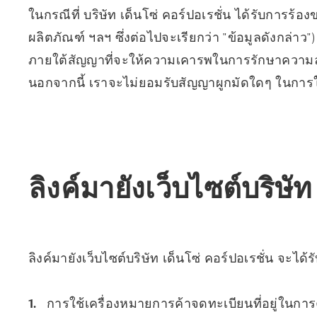
ในกรณีที่ บริษัท เด็นโซ่ คอร์ปอเรชั่น ได้รับการร้
ผลิตภัณฑ์ ฯลฯ ซึ่งต่อไปจะเรียกว่า "ข้อมูลดังกล่าว")
ภายใต้สัญญาที่จะให้ความเคารพในการรักษาความลับ
นอกจากนี้ เราจะไม่ยอมรับสัญญาผูกมัดใดๆ ในการใช
ลิงค์มายังเว็บไซต์บริษัท
ลิงค์มายังเว็บไซต์บริษัท เด็นโซ่ คอร์ปอเรชั่น จะได
การใช้เครื่องหมายการค้าจดทะเบียนที่อยู่ในการค