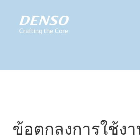
ข้อตกลงการใช้งา