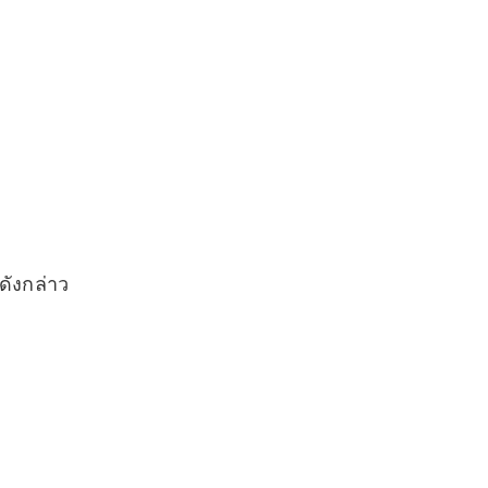
ดังกล่าว