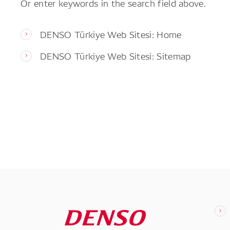
Or enter keywords in the search field above.
DENSO Türkiye Web Sitesi: Home
DENSO Türkiye Web Sitesi: Sitemap