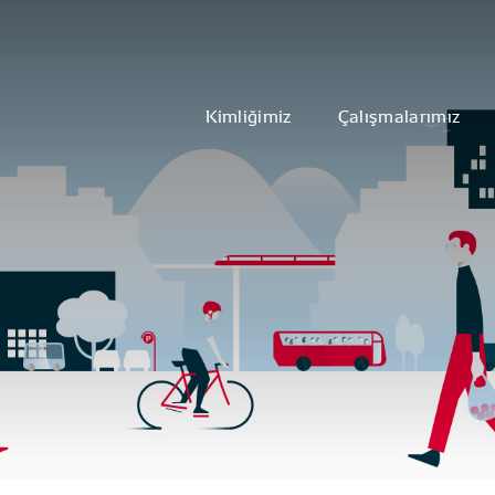
Kimliğimiz
Çalışmalarımız