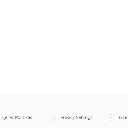
Çerez Politikası
Privacy Settings
Bize