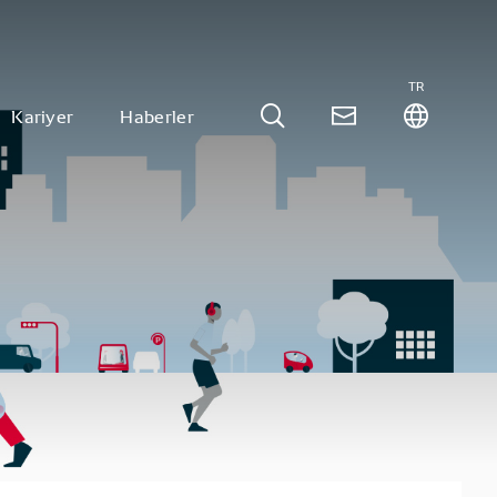
TR
Kariyer
Haberler