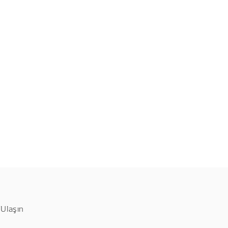
 Ulaşın