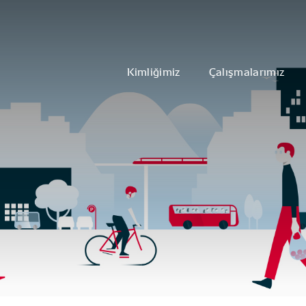
Kimliğimiz
Çalışmalarımız