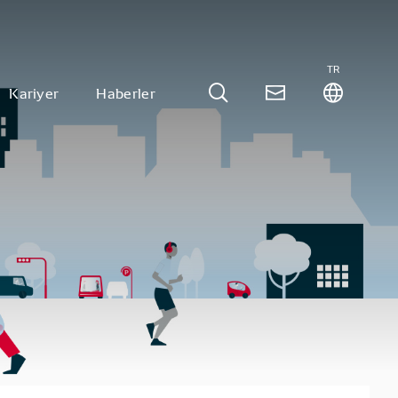
TR
Kariyer
Haberler