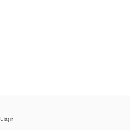
 Ulaşın