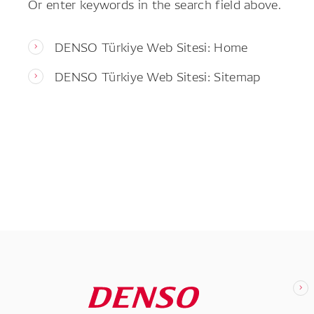
Or enter keywords in the search field above.
DENSO Türkiye Web Sitesi: Home
DENSO Türkiye Web Sitesi: Sitemap