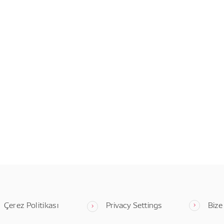
Çerez Politikası
Privacy Settings
Bize