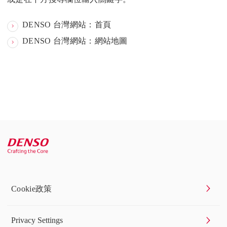
DENSO 台灣網站：首頁
DENSO 台灣網站：網站地圖
Cookie政策
Privacy Settings