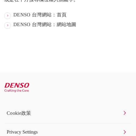
DENSO 台灣網站：首頁
DENSO 台灣網站：網站地圖
Cookie政策
Privacy Settings