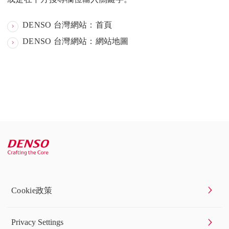
DENSO 台灣網站：首頁
DENSO 台灣網站：網站地圖
Cookie政策
Privacy Settings