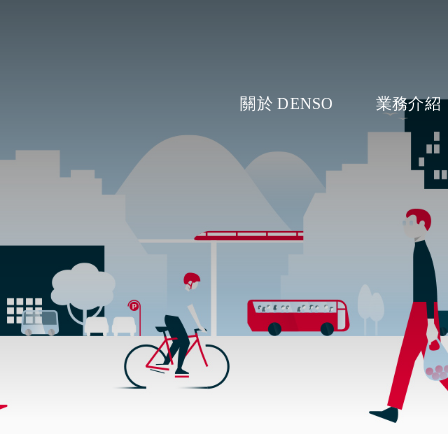
關於 DENSO
業務介紹