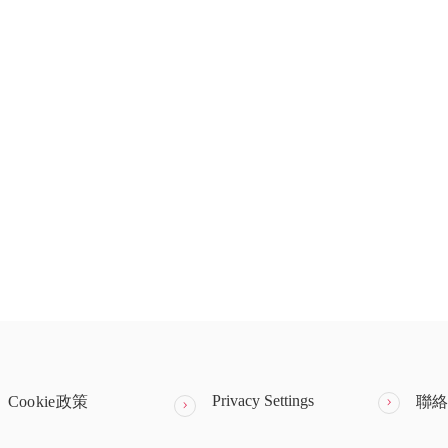
Privacy Settings
Cookie政策
聯