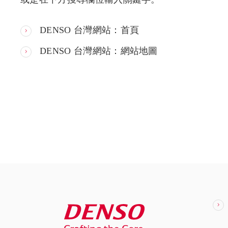
DENSO 台灣網站：首頁
DENSO 台灣網站：網站地圖