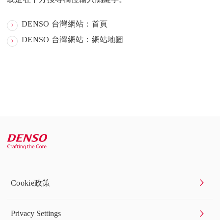
DENSO 台灣網站：首頁
DENSO 台灣網站：網站地圖
Cookie政策
Privacy Settings