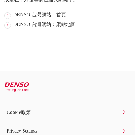
DENSO 台灣網站：首頁
DENSO 台灣網站：網站地圖
Cookie政策
Privacy Settings