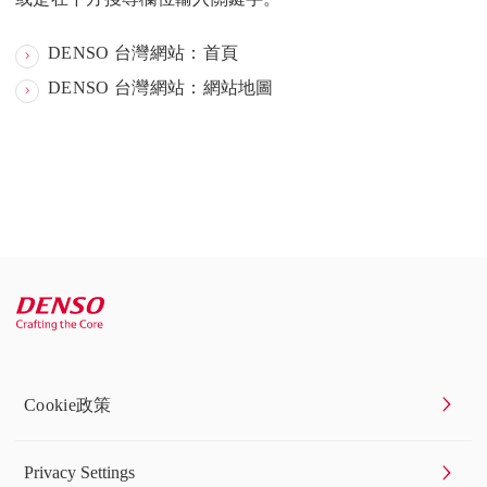
DENSO 台灣網站：首頁
DENSO 台灣網站：網站地圖
Cookie政策
Privacy Settings