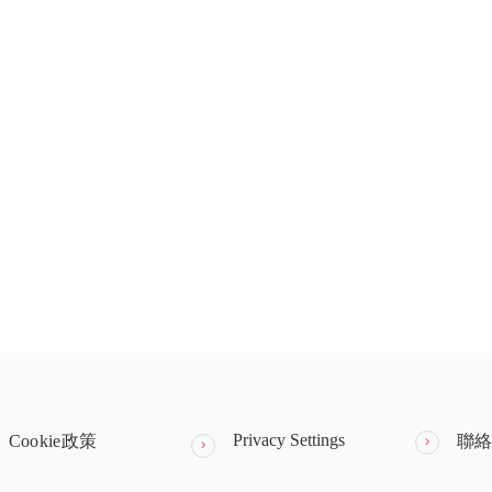
Privacy Settings
Cookie政策
聯