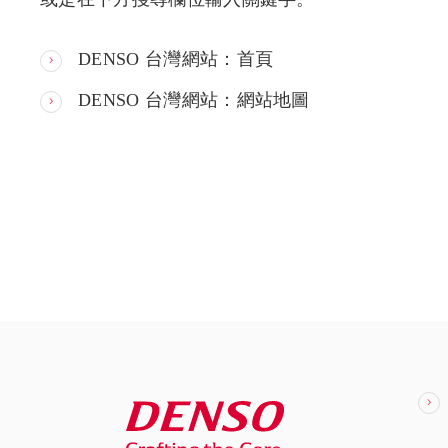
DENSO 台灣網站：首頁
DENSO 台灣網站：網站地圖