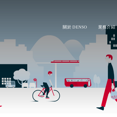
關於 DENSO
業務介紹