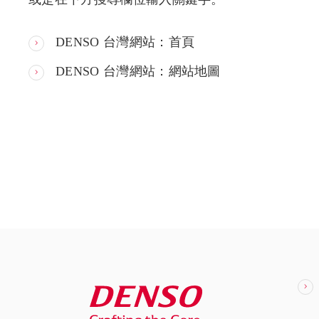
DENSO 台灣網站：首頁
DENSO 台灣網站：網站地圖