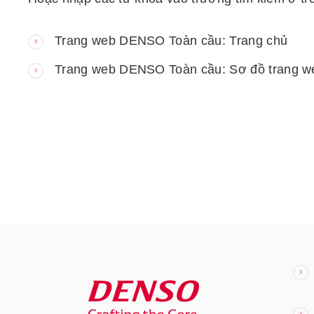
Trang web DENSO Toàn cầu: Trang chủ
Trang web DENSO Toàn cầu: Sơ đồ trang w