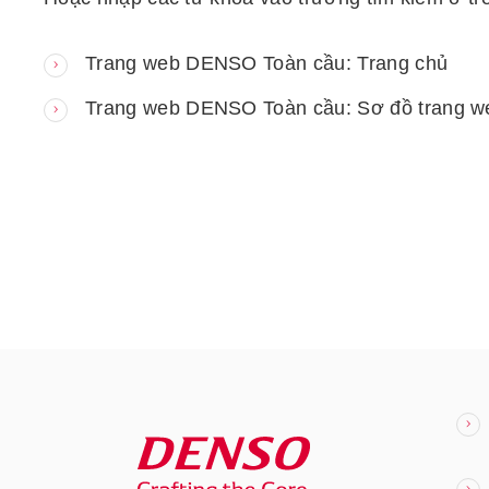
Trang web DENSO Toàn cầu: Trang chủ
Trang web DENSO Toàn cầu: Sơ đồ trang w