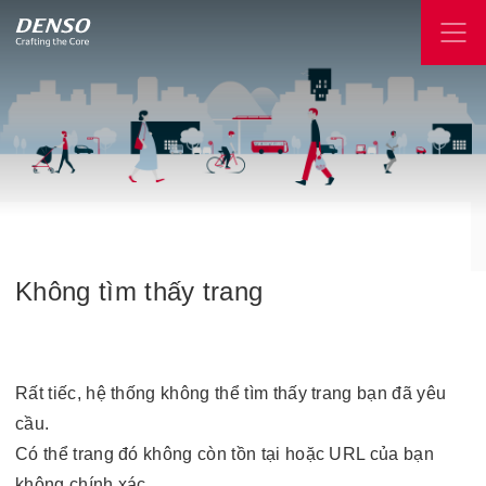
Không
tìm
thấy
trang
Rất tiếc, hệ thống không thể tìm thấy trang bạn đã yêu
cầu.
Có thể trang đó không còn tồn tại hoặc URL của bạn
không chính xác.