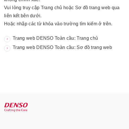
Vui lòng truy cập Trang chủ hoặc Sơ đồ trang web qua
liên kết bên dưới.
Hoặc nhập các từ khóa vào trường tìm kiếm ở trên.
Trang web DENSO Toàn cầu: Trang chủ
Trang web DENSO Toàn cầu: Sơ đồ trang web