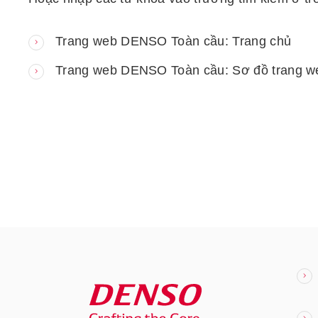
Trang web DENSO Toàn cầu: Trang chủ
Trang web DENSO Toàn cầu: Sơ đồ trang w