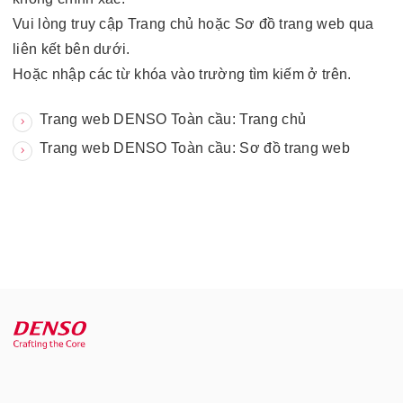
Vui lòng truy cập Trang chủ hoặc Sơ đồ trang web qua
liên kết bên dưới.
Hoặc nhập các từ khóa vào trường tìm kiếm ở trên.
Trang web DENSO Toàn cầu: Trang chủ
Trang web DENSO Toàn cầu: Sơ đồ trang web