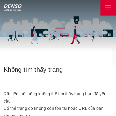
Không
tìm
thấy
trang
Rất tiếc, hệ thống không thể tìm thấy trang bạn đã yêu
cầu.
Có thể trang đó không còn tồn tại hoặc URL của bạn
không chính xác.