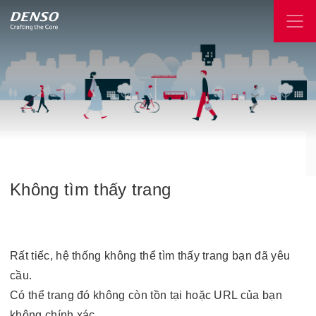
Không
tìm
thấy
trang
Rất tiếc, hệ thống không thể tìm thấy trang bạn đã yêu
cầu.
Có thể trang đó không còn tồn tại hoặc URL của bạn
không chính xác.