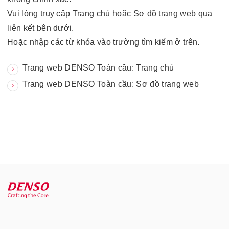
Vui lòng truy cập Trang chủ hoặc Sơ đồ trang web qua
liên kết bên dưới.
Hoặc nhập các từ khóa vào trường tìm kiếm ở trên.
Trang web DENSO Toàn cầu: Trang chủ
Trang web DENSO Toàn cầu: Sơ đồ trang web