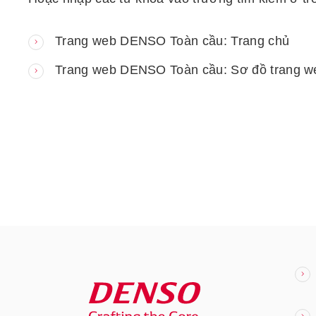
Trang web DENSO Toàn cầu: Trang chủ
Trang web DENSO Toàn cầu: Sơ đồ trang w