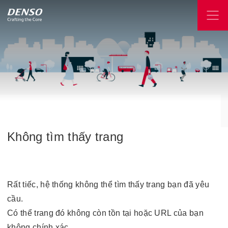
Không
tìm
thấy
trang
Rất tiếc, hệ thống không thể tìm thấy trang bạn đã yêu
cầu.
Có thể trang đó không còn tồn tại hoặc URL của bạn
không chính xác.