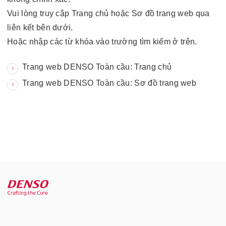
Vui lòng truy cập Trang chủ hoặc Sơ đồ trang web qua
liên kết bên dưới.
Hoặc nhập các từ khóa vào trường tìm kiếm ở trên.
Trang web DENSO Toàn cầu: Trang chủ
Trang web DENSO Toàn cầu: Sơ đồ trang web