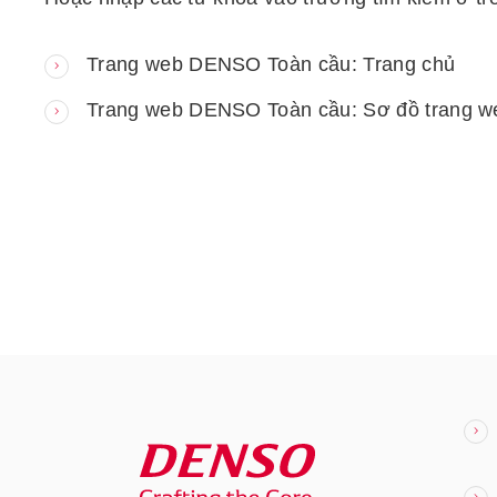
Trang web DENSO Toàn cầu: Trang chủ
Trang web DENSO Toàn cầu: Sơ đồ trang w