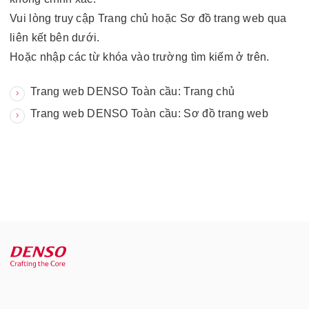
Vui lòng truy cập Trang chủ hoặc Sơ đồ trang web qua
liên kết bên dưới.
Hoặc nhập các từ khóa vào trường tìm kiếm ở trên.
Trang web DENSO Toàn cầu: Trang chủ
Trang web DENSO Toàn cầu: Sơ đồ trang web