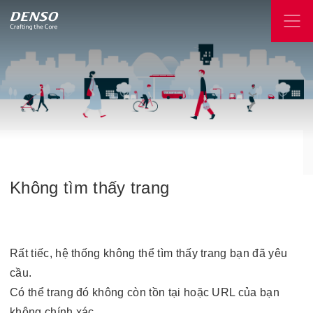
Không
tìm
thấy
trang
Rất tiếc, hệ thống không thể tìm thấy trang bạn đã yêu
cầu.
Có thể trang đó không còn tồn tại hoặc URL của bạn
không chính xác.