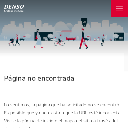
Página
no
encontrada
Lo sentimos, la página que ha solicitado no se encontró.
Es posible que ya no exista o que la URL esté incorrecta.
Visite la página de inicio o el mapa del sitio a través del