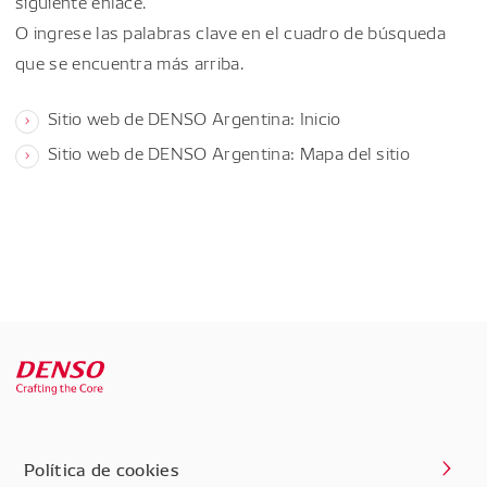
siguiente enlace.
O ingrese las palabras clave en el cuadro de búsqueda
que se encuentra más arriba.
Sitio web de DENSO Argentina: Inicio
Sitio web de DENSO Argentina: Mapa del sitio
Política de cookies