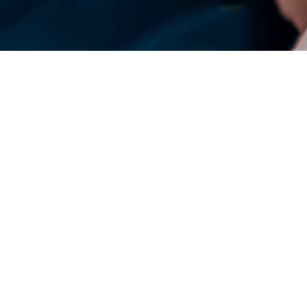
DENSO en el mundo