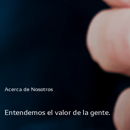
Acerca
de
Nosotros
Entendemos
el
valor
de
la
gente.