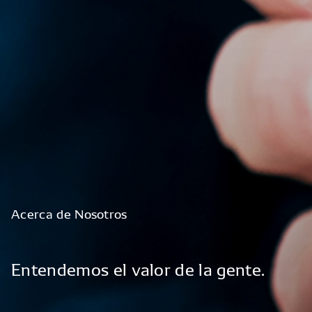
Acerca
de
Nosotros
Entendemos
el
valor
de
la
gente.