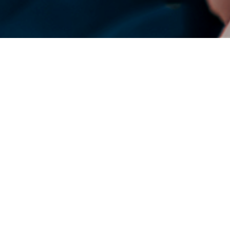
DENSO en el mundo