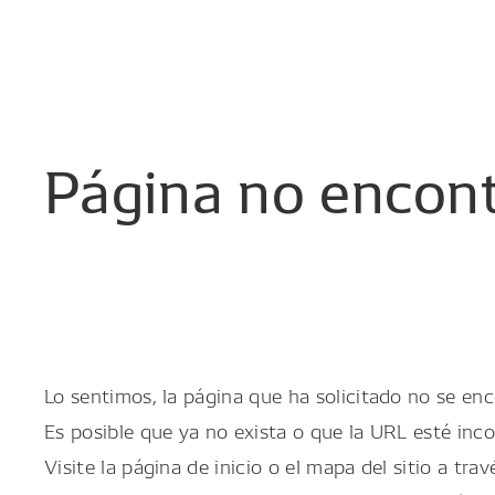
Página
no
encon
Lo sentimos, la página que ha solicitado no se enc
Es posible que ya no exista o que la URL esté inco
Visite la página de inicio o el mapa del sitio a trav