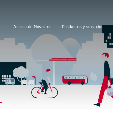
Acerca de Nosotros
Productos y servicios