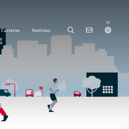
ES
Carreras
Noticias