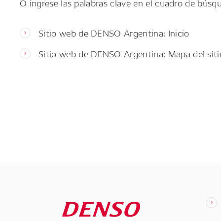
O ingrese las palabras clave en el cuadro de búsq
Sitio web de DENSO Argentina: Inicio
Sitio web de DENSO Argentina: Mapa del siti