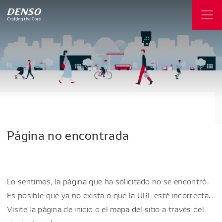
Página
no
encontrada
Lo sentimos, la página que ha solicitado no se encontró.
Es posible que ya no exista o que la URL esté incorrecta.
Visite la página de inicio o el mapa del sitio a través del