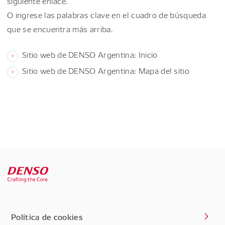
siguiente enlace.
O ingrese las palabras clave en el cuadro de búsqueda
que se encuentra más arriba.
Sitio web de DENSO Argentina: Inicio
Sitio web de DENSO Argentina: Mapa del sitio
Política de cookies