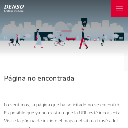
Página
no
encontrada
Lo sentimos, la página que ha solicitado no se encontró.
Es posible que ya no exista o que la URL esté incorrecta.
Visite la página de inicio o el mapa del sitio a través del