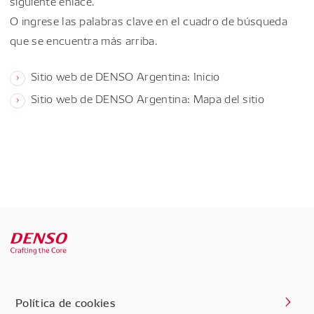
siguiente enlace.
O ingrese las palabras clave en el cuadro de búsqueda
que se encuentra más arriba.
Sitio web de DENSO Argentina: Inicio
Sitio web de DENSO Argentina: Mapa del sitio
Política de cookies