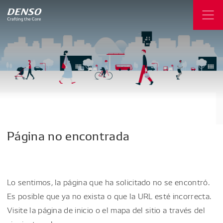
Página
no
encontrada
Lo sentimos, la página que ha solicitado no se encontró.
Es posible que ya no exista o que la URL esté incorrecta.
Visite la página de inicio o el mapa del sitio a través del