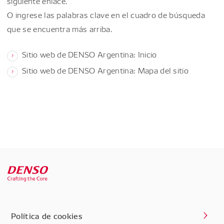
siguiente enlace.
O ingrese las palabras clave en el cuadro de búsqueda
que se encuentra más arriba.
Sitio web de DENSO Argentina: Inicio
Sitio web de DENSO Argentina: Mapa del sitio
Política de cookies