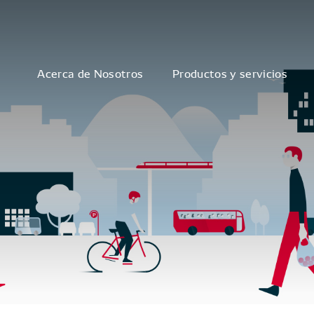
Acerca de Nosotros
Productos y servicios