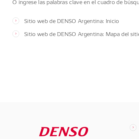
O ingrese las palabras clave en el cuadro de búsq
Sitio web de DENSO Argentina: Inicio
Sitio web de DENSO Argentina: Mapa del siti