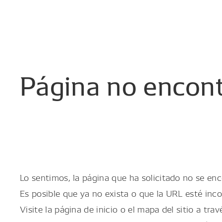
Página
no
encon
Lo sentimos, la página que ha solicitado no se enc
Es posible que ya no exista o que la URL esté inco
Visite la página de inicio o el mapa del sitio a trav