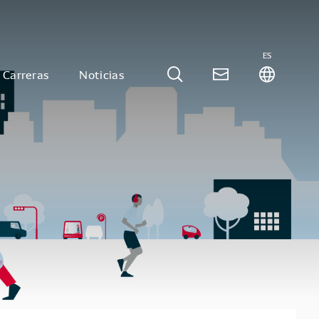
ES
Carreras
Noticias