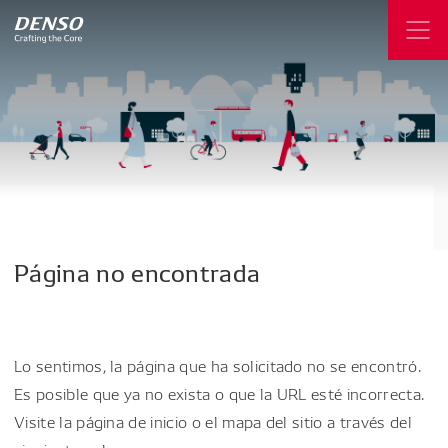
Página
no
encontrada
Lo sentimos, la página que ha solicitado no se encontró.
Es posible que ya no exista o que la URL esté incorrecta.
Visite la página de inicio o el mapa del sitio a través del