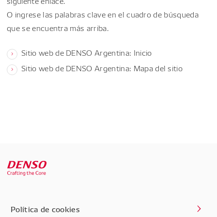
siguiente enlace.
O ingrese las palabras clave en el cuadro de búsqueda
que se encuentra más arriba.
Sitio web de DENSO Argentina: Inicio
Sitio web de DENSO Argentina: Mapa del sitio
Política de cookies