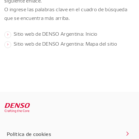
siguiente enlace.
O ingrese las palabras clave en el cuadro de búsqueda
que se encuentra más arriba.
Sitio web de DENSO Argentina: Inicio
Sitio web de DENSO Argentina: Mapa del sitio
Política de cookies