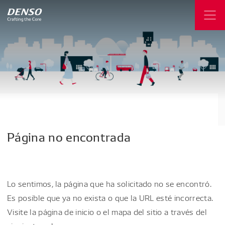
Página
no
encontrada
Lo sentimos, la página que ha solicitado no se encontró.
Es posible que ya no exista o que la URL esté incorrecta.
Visite la página de inicio o el mapa del sitio a través del