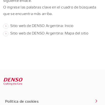
siguiente enlace.
O ingrese las palabras clave en el cuadro de búsqueda
que se encuentra más arriba.
Sitio web de DENSO Argentina: Inicio
Sitio web de DENSO Argentina: Mapa del sitio
Política de cookies