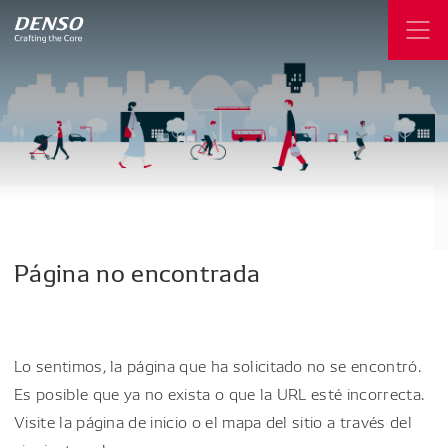
Página
no
encontrada
Lo sentimos, la página que ha solicitado no se encontró.
Es posible que ya no exista o que la URL esté incorrecta.
Visite la página de inicio o el mapa del sitio a través del