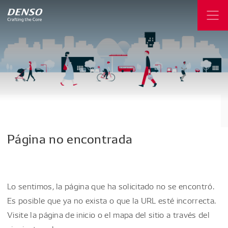
Página
no
encontrada
Lo sentimos, la página que ha solicitado no se encontró.
Es posible que ya no exista o que la URL esté incorrecta.
Visite la página de inicio o el mapa del sitio a través del