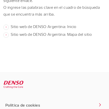
siguiente enlace.
O ingrese las palabras clave en el cuadro de búsqueda
que se encuentra más arriba.
Sitio web de DENSO Argentina: Inicio
Sitio web de DENSO Argentina: Mapa del sitio
Política de cookies