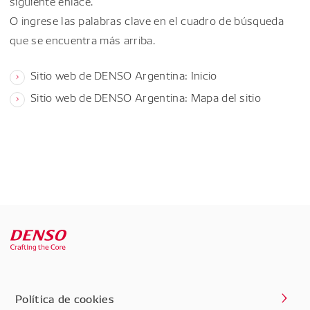
siguiente enlace.
O ingrese las palabras clave en el cuadro de búsqueda
que se encuentra más arriba.
Sitio web de DENSO Argentina: Inicio
Sitio web de DENSO Argentina: Mapa del sitio
Política de cookies