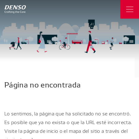
Página
no
encontrada
Lo sentimos, la página que ha solicitado no se encontró.
Es posible que ya no exista o que la URL esté incorrecta.
Visite la página de inicio o el mapa del sitio a través del