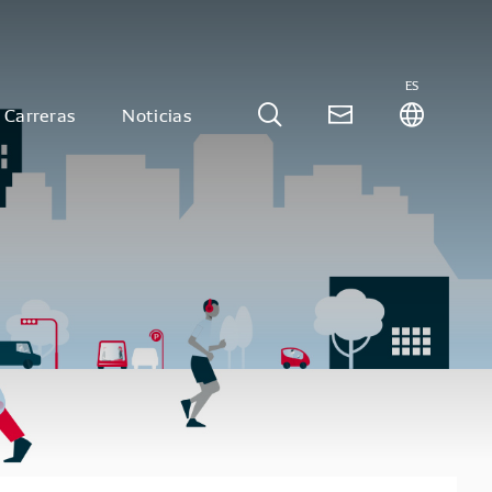
ES
Carreras
Noticias