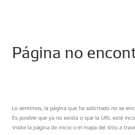
Página
no
encon
Lo sentimos, la página que ha solicitado no se enc
Es posible que ya no exista o que la URL esté inco
Visite la página de inicio o el mapa del sitio a trav