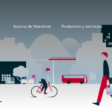
Acerca de Nosotros
Productos y servicios