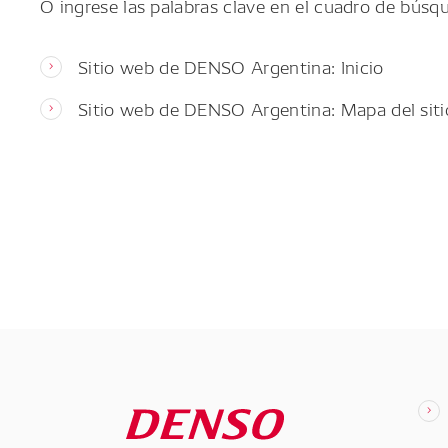
O ingrese las palabras clave en el cuadro de búsq
Sitio web de DENSO Argentina: Inicio
Sitio web de DENSO Argentina: Mapa del siti