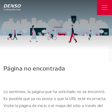
Página
no
encontrada
Lo sentimos, la página que ha solicitado no se encontró.
Es posible que ya no exista o que la URL esté incorrecta.
Visite la página de inicio o el mapa del sitio a través del