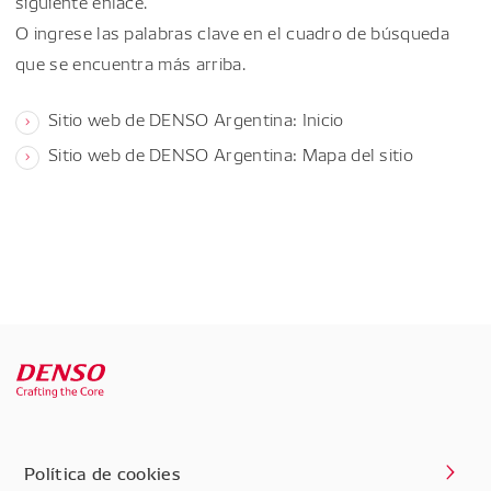
siguiente enlace.
O ingrese las palabras clave en el cuadro de búsqueda
que se encuentra más arriba.
Sitio web de DENSO Argentina: Inicio
Sitio web de DENSO Argentina: Mapa del sitio
Política de cookies