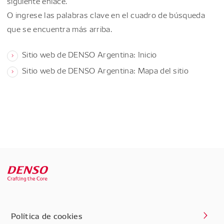
siguiente enlace.
O ingrese las palabras clave en el cuadro de búsqueda
que se encuentra más arriba.
Sitio web de DENSO Argentina: Inicio
Sitio web de DENSO Argentina: Mapa del sitio
Política de cookies