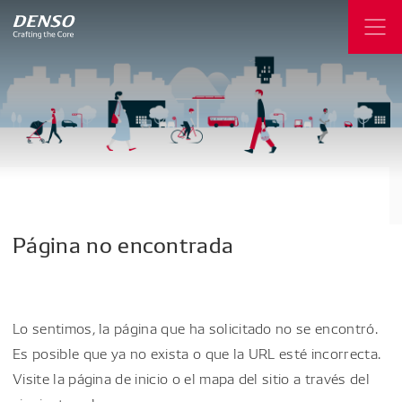
Página
no
encontrada
Lo sentimos, la página que ha solicitado no se encontró.
Es posible que ya no exista o que la URL esté incorrecta.
Visite la página de inicio o el mapa del sitio a través del