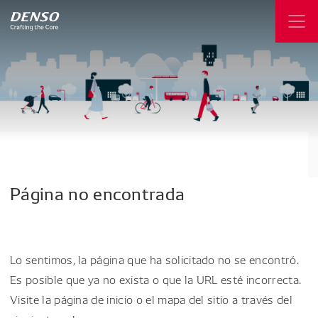
Página
no
encontrada
Lo sentimos, la página que ha solicitado no se encontró.
Es posible que ya no exista o que la URL esté incorrecta.
Visite la página de inicio o el mapa del sitio a través del