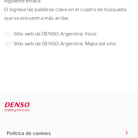
siguiente enlace.
O ingrese las palabras clave en el cuadro de búsqueda
que se encuentra más arriba.
Sitio web de DENSO Argentina: Inicio
Sitio web de DENSO Argentina: Mapa del sitio
Política de cookies