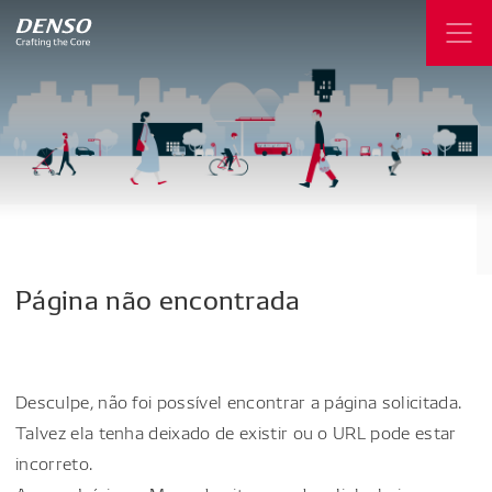
Página
não
encontrada
Desculpe, não foi possível encontrar a página solicitada.
Talvez ela tenha deixado de existir ou o URL pode estar
incorreto.