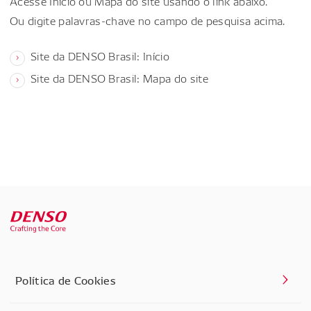
Acesse Início ou Mapa do site usando o link abaixo.
Ou digite palavras-chave no campo de pesquisa acima.
Site da DENSO Brasil: Início
Site da DENSO Brasil: Mapa do site
Política de Cookies