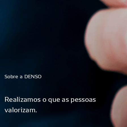
Sobre
a
DENSO
Realizamos
o
que
as
pessoas
valorizam.