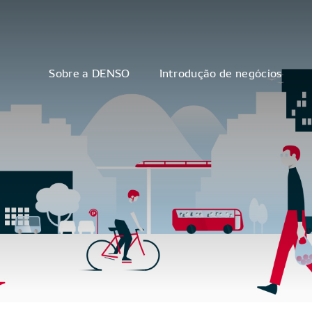
Sobre a DENSO
Introdução de negócios