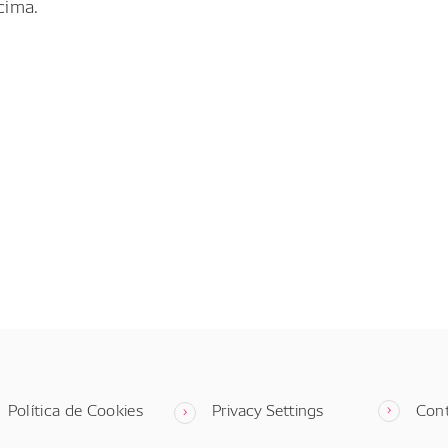
cima.
Política de Cookies
Privacy Settings
Con