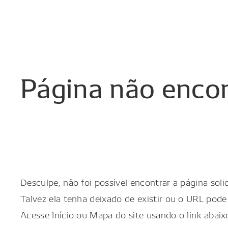
Página
não
enco
Desculpe, não foi possível encontrar a página solic
Talvez ela tenha deixado de existir ou o URL pode 
Acesse Início ou Mapa do site usando o link abaix