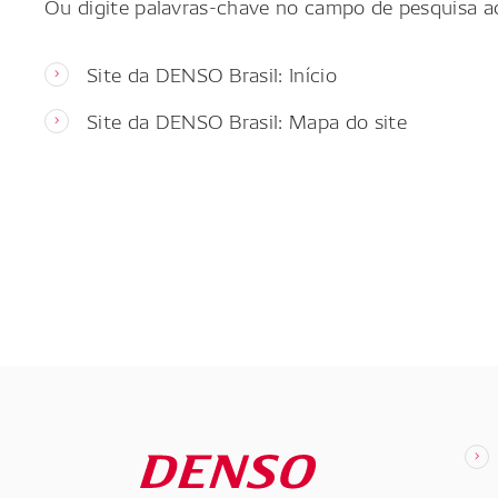
Ou digite palavras-chave no campo de pesquisa a
Site da DENSO Brasil: Início
Site da DENSO Brasil: Mapa do site