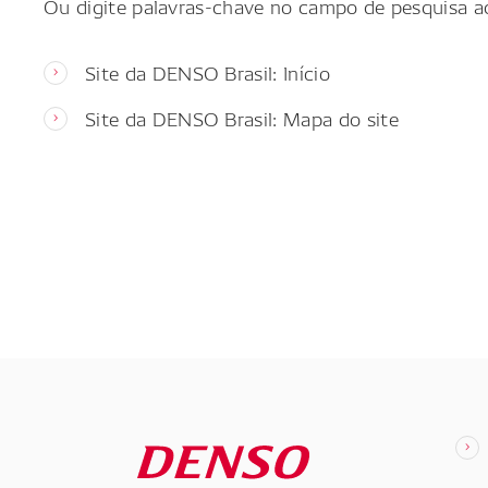
Ou digite palavras-chave no campo de pesquisa a
Site da DENSO Brasil: Início
Site da DENSO Brasil: Mapa do site