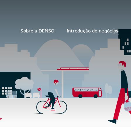
Sobre a DENSO
Introdução de negócios