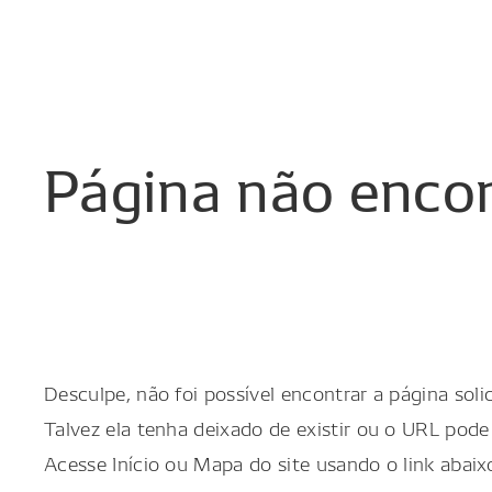
Página
não
enco
Desculpe, não foi possível encontrar a página solic
Talvez ela tenha deixado de existir ou o URL pode 
Acesse Início ou Mapa do site usando o link abaix