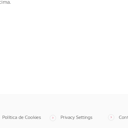
cima.
Política de Cookies
Privacy Settings
Con