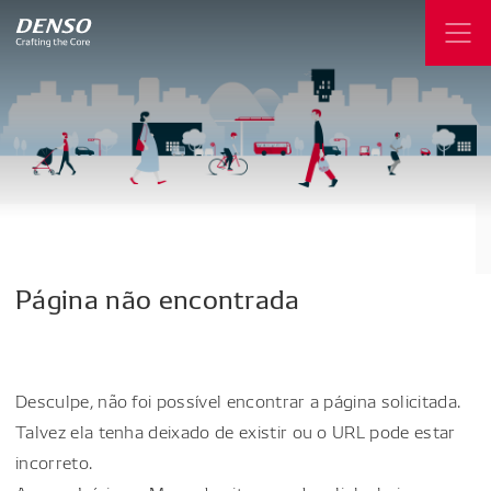
Página
não
encontrada
Desculpe, não foi possível encontrar a página solicitada.
Talvez ela tenha deixado de existir ou o URL pode estar
incorreto.