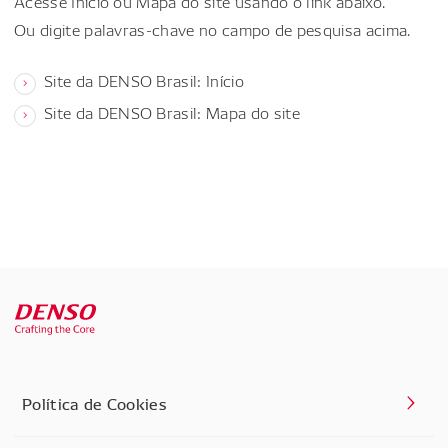
Acesse Início ou Mapa do site usando o link abaixo.
Ou digite palavras-chave no campo de pesquisa acima.
Site da DENSO Brasil: Início
Site da DENSO Brasil: Mapa do site
Política de Cookies