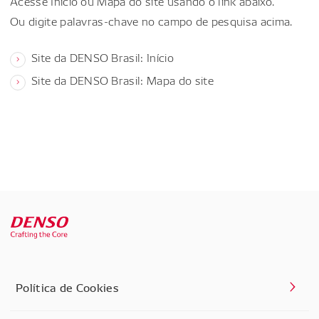
Acesse Início ou Mapa do site usando o link abaixo.
Ou digite palavras-chave no campo de pesquisa acima.
Site da DENSO Brasil: Início
Site da DENSO Brasil: Mapa do site
Política de Cookies