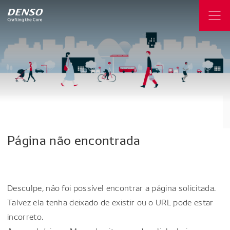
Página
não
encontrada
Desculpe, não foi possível encontrar a página solicitada.
Talvez ela tenha deixado de existir ou o URL pode estar
incorreto.