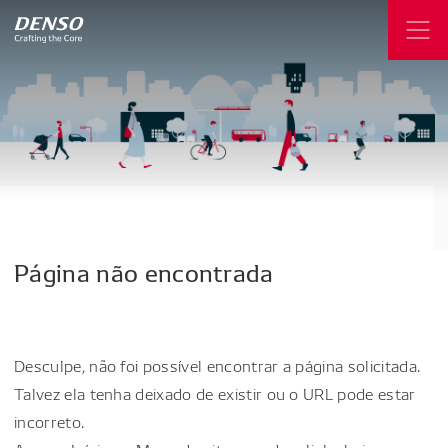
Página
não
encontrada
Desculpe, não foi possível encontrar a página solicitada.
Talvez ela tenha deixado de existir ou o URL pode estar
incorreto.