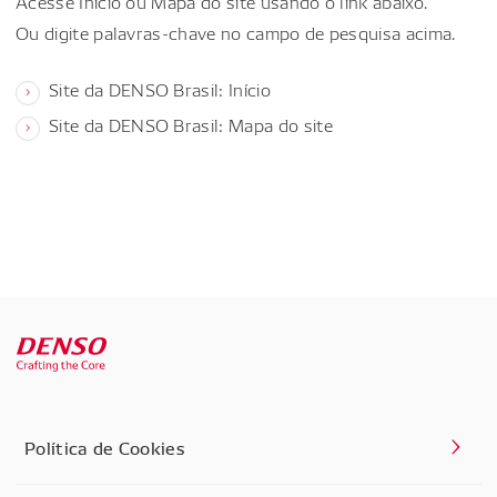
Acesse Início ou Mapa do site usando o link abaixo.
Ou digite palavras-chave no campo de pesquisa acima.
Site da DENSO Brasil: Início
Site da DENSO Brasil: Mapa do site
Política de Cookies